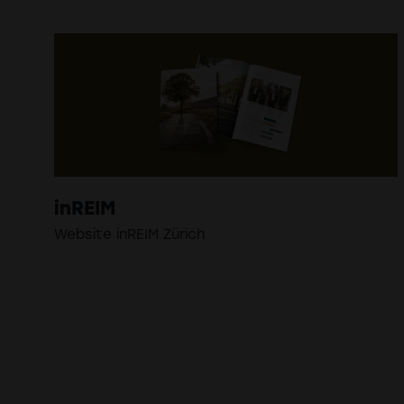
inREIM
Website inREIM Zürich