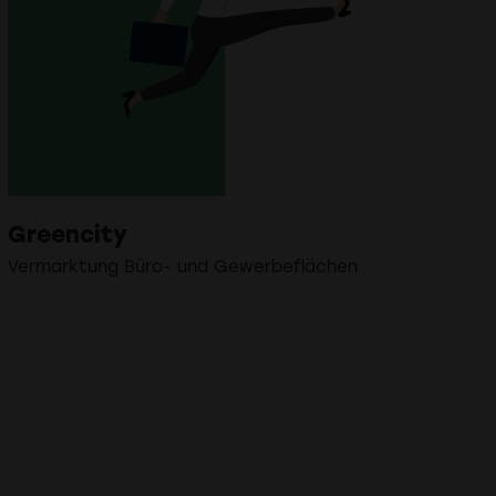
Greencity
Vermarktung Büro- und Gewerbeflächen