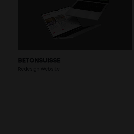
BETONSUISSE
Redesign Website