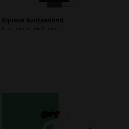
Equans Switzerland
Kampagne neuer Standort