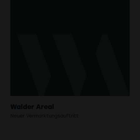
Walder Areal
Neuer Vermarktungsauftritt