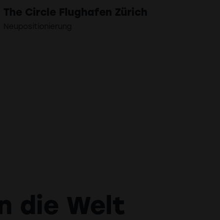
The Circle Flughafen Zürich
Neupositionierung
n die Welt