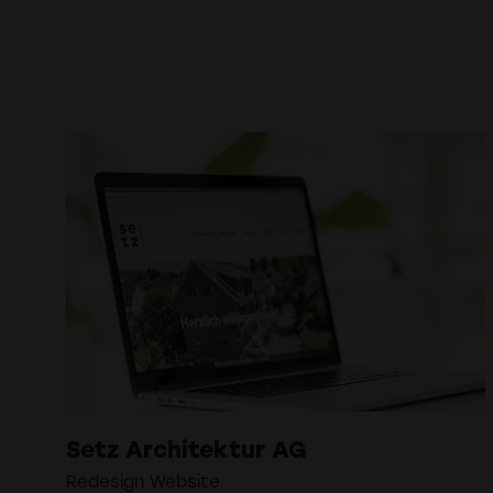
Setz Architektur AG
Redesign Website