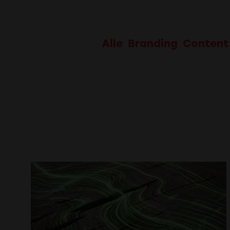
Alle
Branding
Content