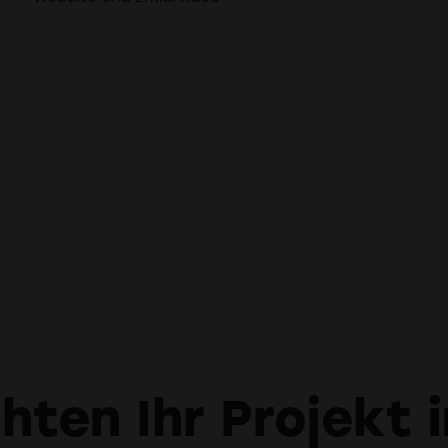
hten Ihr Projekt i