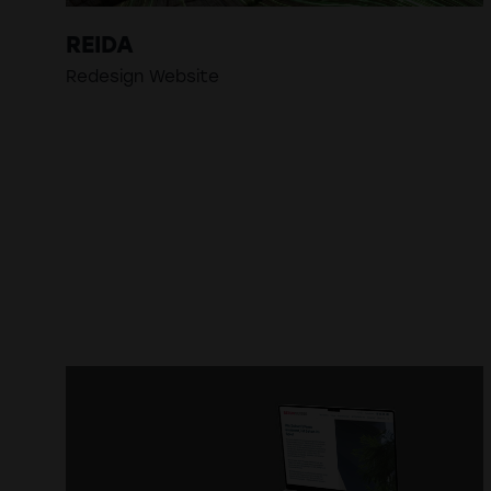
REIDA
Redesign Website