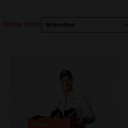
Online
Print
Branchen