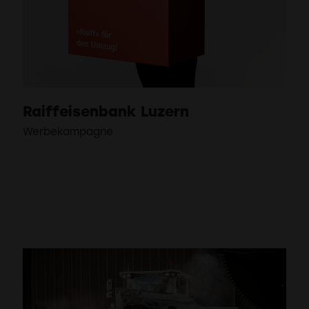
Raiffeisenbank Luzern
Werbekampagne