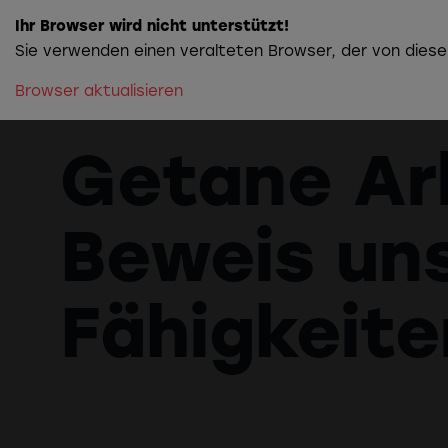
Ihr Browser wird nicht unterstützt!
Sie verwenden einen veralteten Browser, der von diese
Browser aktualisieren
Getane Arb
Beweis un
Fähigkeite