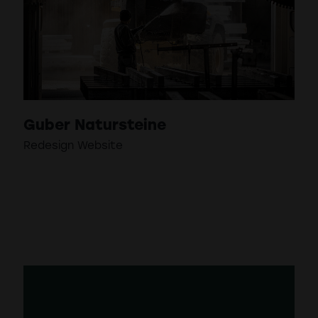
Guber Natursteine
Redesign Website