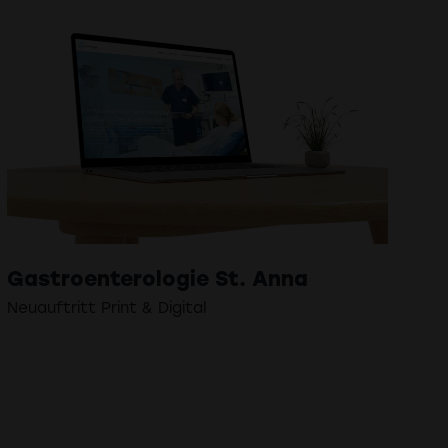
Gastroenterologie St. Anna
Neuauftritt Print & Digital