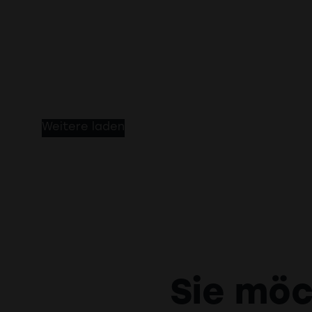
Weitere laden
Sie möc