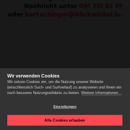
Nachricht unter
041 310 52 89
oder
bertschinger@blickwinkel.lu
.
Wir verwenden Cookies
Wir setzen Cookies ein, um die Nutzung unserer Website
(einschliesslich Such- und Surfverlauf) zu analysieren und Ihnen ein
noch besseres Nutzungserlebnis zu bieten.
Weitere Informationen...
Einstellungen
Alle Cookies erlauben