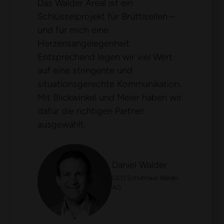
Das Walder Areal ist ein
Schlüsselprojekt für Brüttisellen –
und für mich eine
Herzensangelegenheit.
Entsprechend legen wir viel Wert
auf eine stringente und
situationsgerechte Kommunikation.
Mit Blickwinkel und Meier haben wir
dafür die richtigen Partner
ausgewählt.
Daniel Walder
CEO Schuhhaus Walder
AG