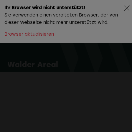
Ihr Browser wird nicht unterstützt!
Sie verwenden einen veralteten Browser, der von
dieser Webseite nicht mehr unterstützt wird.
Browser aktualisieren
Die Story hinter
Christians
Farbwelt
Walder Areal