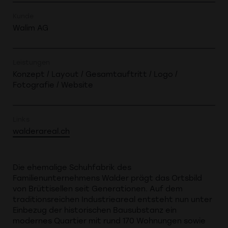
Kunde
Walim AG
Leistungen
Konzept / Layout / Gesamtauftritt / Logo /
Fotografie / Website
Links
walderareal.ch
Die ehemalige Schuhfabrik des
Familienunternehmens Walder prägt das Ortsbild
von Brüttisellen seit Generationen. Auf dem
traditionsreichen Industrieareal entsteht nun unter
Einbezug der historischen Bausubstanz ein
modernes Quartier mit rund 170 Wohnungen sowie