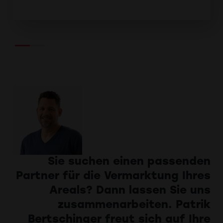
Sie suchen einen passenden
Partner für die Vermarktung Ihres
Areals? Dann lassen Sie uns
zusammenarbeiten. Patrik
Bertschinger freut sich auf Ihre