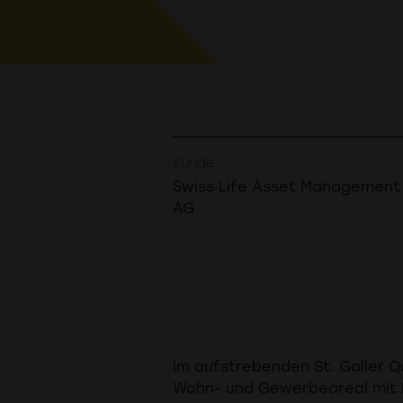
Kunde
Swiss Life Asset Management
AG
Im aufstrebenden St. Galler Q
Wohn- und Gewerbeareal mit 