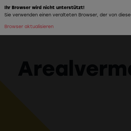
Ihr Browser wird nicht unterstützt!
Sie verwenden einen veralteten Browser, der von diese
Browser aktualisieren
Arealverma