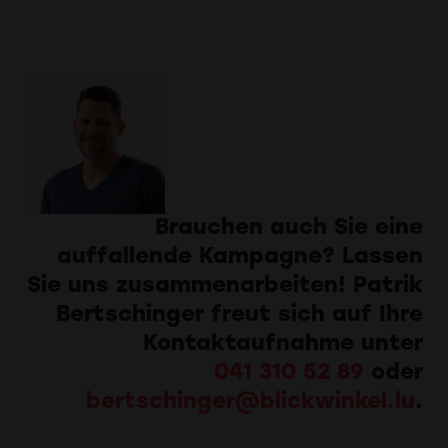
Brauchen auch Sie eine
auffallende Kampagne? Lassen
Sie uns zusammenarbeiten! Patrik
Bertschinger freut sich auf Ihre
Kontaktaufnahme unter
041 310 52 89
oder
bertschinger@blickwinkel.lu
.