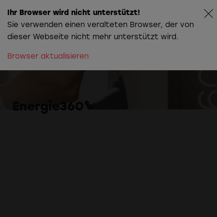
Ihr Browser wird nicht unterstützt!
Sie verwenden einen veralteten Browser, der von
dieser Webseite nicht mehr unterstützt wird.
Browser aktualisieren
Die Story hinter
Christians
Farbwelt
Energie360°