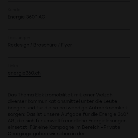
Kunde
Energie 360° AG
Leistungen
Redesign / Broschüre / Flyer
Links
energie360.ch
Das Thema Elektromobilität mit einer Vielzahl
diverser Kommunikationsmittel unter die Leute
bringen und für die so notwendige Aufmerksamkeit
sorgen: Das ist unsere Aufgabe für die Energie 360°
AG, die sich für umweltfreundliche Energielösungen
einsetzt. Für eine Kampagne im Bereich «Private
Charging» gaben wir schon in der