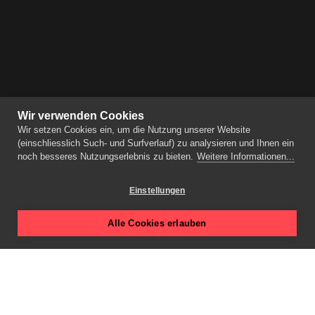
Wir verwenden Cookies
Wir setzen Cookies ein, um die Nutzung unserer Website
(einschliesslich Such- und Surfverlauf) zu analysieren und Ihnen ein
noch besseres Nutzungserlebnis zu bieten.
Weitere Informationen...
Einstellungen
Alle Cookies erlauben