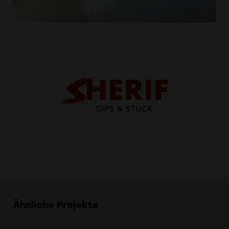
Ähnliche Projekte