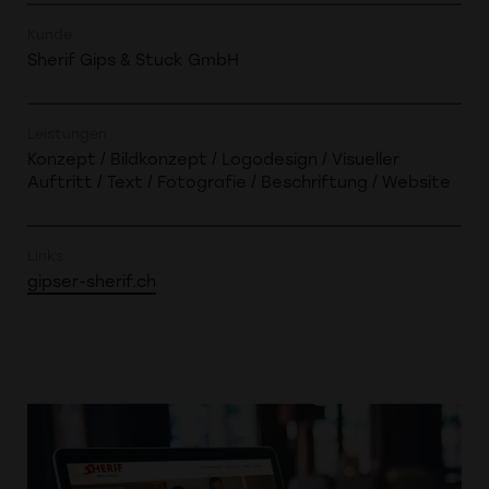
Kunde
Sherif Gips & Stuck GmbH
Leistungen
Konzept / Bildkonzept / Logodesign / Visueller
Auftritt / Text / Fotografie / Beschriftung / Website
Links
gipser-sherif.ch