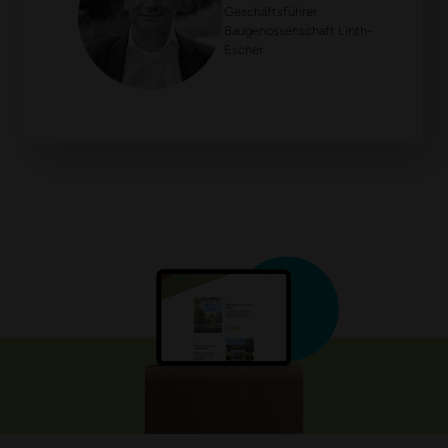
Geschäftsführer
Baugenossenschaft Linth-
Escher