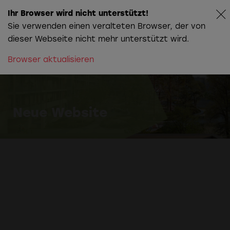
Ihr Browser wird nicht unterstützt!
Sie verwenden einen veralteten Browser, der von
dieser Webseite nicht mehr unterstützt wird.
Browser aktualisieren
Die Story hinter
Christians
Farbwelt
Neue Website