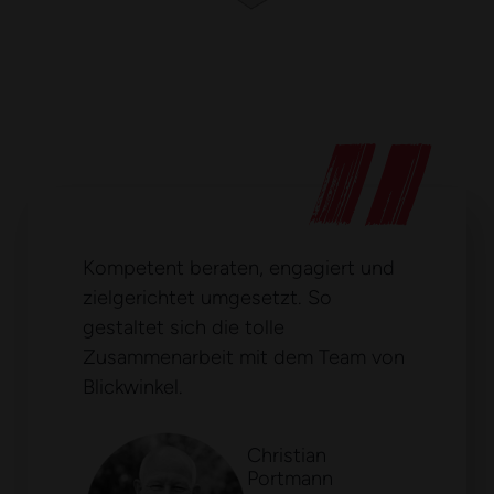
Kompetent beraten, engagiert und
zielgerichtet umgesetzt. So
gestaltet sich die tolle
Zusammenarbeit mit dem Team von
Blickwinkel.
Christian
Portmann