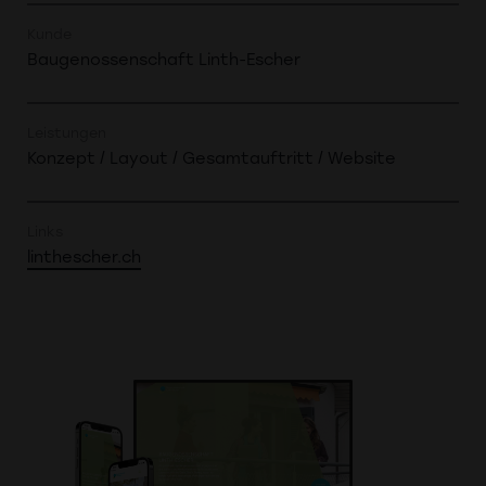
Kunde
Baugenossenschaft Linth-Escher
Leistungen
Konzept / Layout / Gesamtauftritt / Website
Links
linthescher.ch