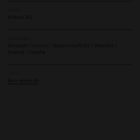
Kunde
Arlewo AG
Leistungen
Konzept / Layout / Gesamtauftritt / Website /
Inserat / Tasche
Links
ikon-areal.ch