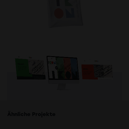
Ähnliche Projekte