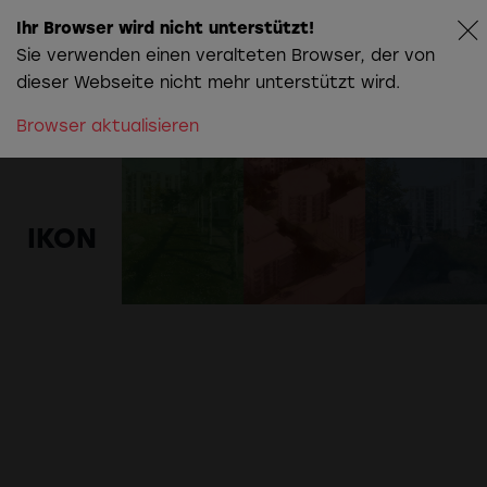
Ihr Browser wird nicht unterstützt!
Sie verwenden einen veralteten Browser, der von
dieser Webseite nicht mehr unterstützt wird.
Browser aktualisieren
Die Story hinter
Christians
Farbwelt
IKON