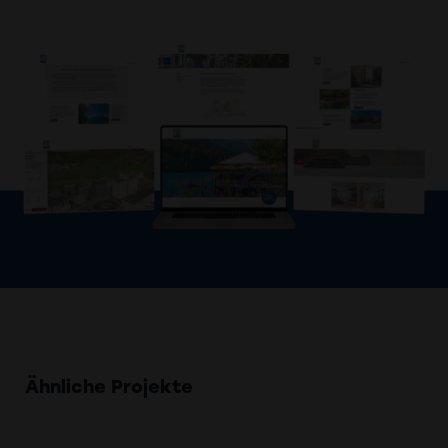
Ähnliche Projekte