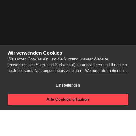
Wir verwenden Cookies
Wir setzen Cookies ein, um die Nutzung unserer Website
(einschliesslich Such- und Surfverlauf) zu analysieren und Ihnen ein
noch besseres Nutzungserlebnis zu bieten.
Weitere Informationen...
Einstellungen
Alle Cookies erlauben