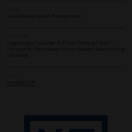
Kunde
CreditSuisse Asset Management
Leistungen
Logodesign / Visueller Auftritt / Naming / Text /
Fotografie / Grundrisse / Flyer / Plakat / Beschriftung
/ Website
Links
novaport.ch