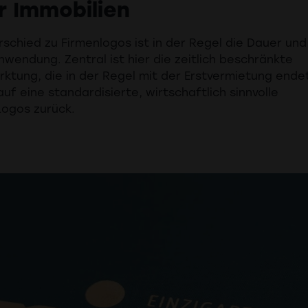
r Immobilien
schied zu Firmenlogos ist in der Regel die Dauer und
nwendung. Zentral ist hier die zeitlich beschränkte
ktung, die in der Regel mit der Erstvermietung ende
auf eine standardisierte, wirtschaftlich sinnvolle
Logos zurück.