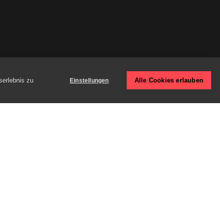
serlebnis zu
Alle Cookies erlauben
Einstellungen