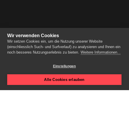
Wir verwenden Cookies
Wir setzen Cookies ein, um die Nutzung unserer Website
(einschliesslich Such- und Surfverlauf) zu analysieren und Ihnen ein
noch besseres Nutzungserlebnis zu bieten.
Weitere Informationen...
Einstellungen
Alle Cookies erlauben