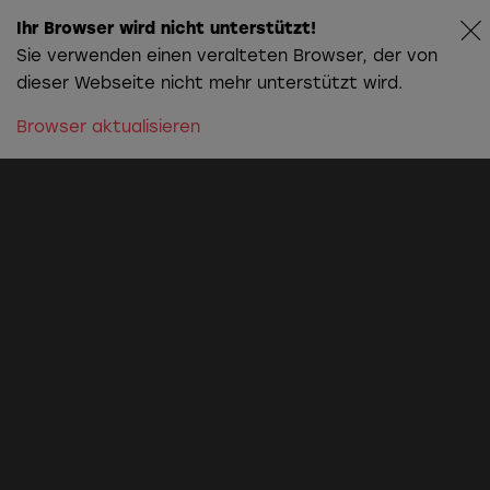
Ihr Browser wird nicht unterstützt!
Sie verwenden einen veralteten Browser, der von
dieser Webseite nicht mehr unterstützt wird.
Browser aktualisieren
Die Story hinter
Christians
Farbwelt